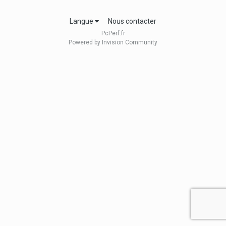
Langue
Nous contacter
PcPerf.fr
Powered by Invision Community