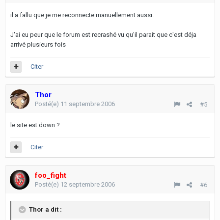
il a fallu que je me reconnecte manuellement aussi.
J'ai eu peur que le forum est recrashé vu qu'il parait que c'est déja
arrivé plusieurs fois
Citer
Thor
Posté(e)
11 septembre 2006
#5
le site est down ?
Citer
foo_fight
Posté(e)
12 septembre 2006
#6
Thor a dit :