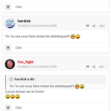
Citer
hardisk
Posté(e)
22 novembre 2006
#60
Tin ! tu vas nous faire chuter les statistiques!!!
Citer
foo_fight
Posté(e)
22 novembre 2006
#61
hardisk a dit :
Tin ! tu vas nous faire chuter les statistiques!!!
2 jours de ban sur le forum!
Citer