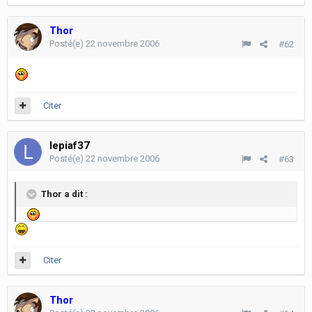
Thor
Posté(e)
22 novembre 2006
#62
Citer
lepiaf37
Posté(e)
22 novembre 2006
#63
Thor a dit :
Citer
Thor