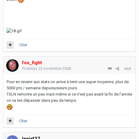
Citer
foo_fight
Posté(e)
23 novembre 2006
#69
Pour en revenir aux stats on arrive à tenir une super moyenne, plus de
5000 pts / semaine depuisusieurs jours.
TSLN remonte un peu mais même si ce n'est pas avant la fin de l'année
on va les dépasser dans peu de temps.
Citer
lepiaf37