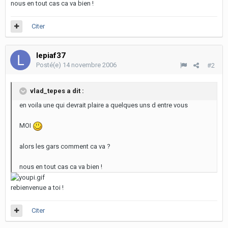
nous en tout cas ca va bien !
Citer
lepiaf37
Posté(e)
14 novembre 2006
#2
vlad_tepes a dit :
en voila une qui devrait plaire a quelques uns d entre vous
MOI
alors les gars comment ca va ?
nous en tout cas ca va bien !
rebienvenue a toi !
Citer