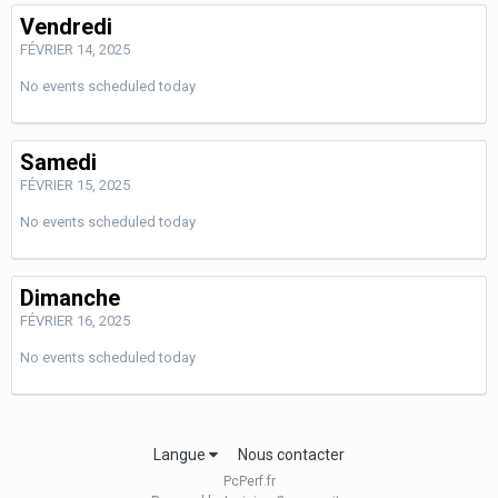
Vendredi
FÉVRIER 14, 2025
No events scheduled today
Samedi
FÉVRIER 15, 2025
No events scheduled today
Dimanche
FÉVRIER 16, 2025
No events scheduled today
Langue
Nous contacter
PcPerf.fr