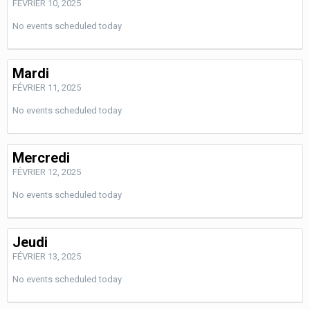
FÉVRIER 10, 2025
No events scheduled today
Mardi
FÉVRIER 11, 2025
No events scheduled today
Mercredi
FÉVRIER 12, 2025
No events scheduled today
Jeudi
FÉVRIER 13, 2025
No events scheduled today