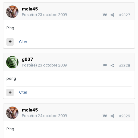
mola45
Posté(e)
23 octobre 2009
#2327
Ping
Citer
g007
Posté(e)
23 octobre 2009
#2328
pong
Citer
mola45
Posté(e)
24 octobre 2009
#2329
Ping