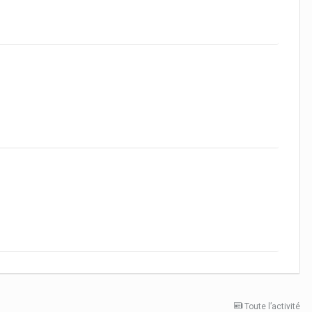
Toute l’activité