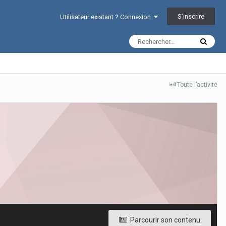
S’inscrire
Utilisateur existant ? Connexion
Toute l’activité
Parcourir son contenu