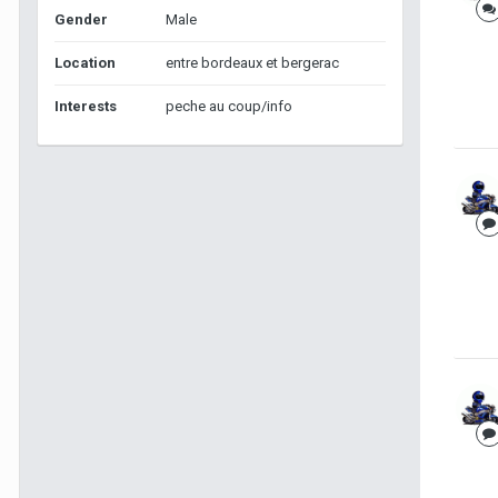
Gender
Male
Location
entre bordeaux et bergerac
Interests
peche au coup/info