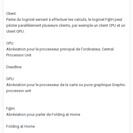
Client:
Partie du logiciel servant à effectuer les calculs, le logiciel F@H peut
piloter parallèlement plusieurs clients, par exemple un client CPU et un
client GPU.
CPU:
Abréviation pour le processeur principal de l'ordinateur, Central
Processor Unit
Deadline:
GPU:
Abréviation pour le processeur de la carte ou puce graphique Graphic
processor unit
F@H:
Abréviation pour parler de Folding at Home
Folding at Home