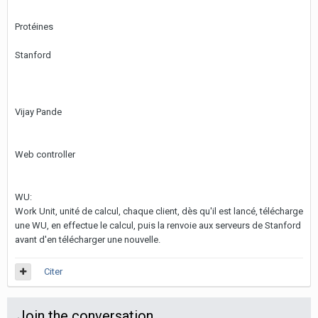
Protéines
Stanford
Vijay Pande
Web controller
WU:
Work Unit, unité de calcul, chaque client, dès qu'il est lancé, télécharge
une WU, en effectue le calcul, puis la renvoie aux serveurs de Stanford
avant d'en télécharger une nouvelle.
Citer
Join the conversation