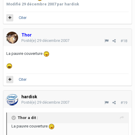
Modifié
29 décembre 2007
par hardisk
Citer
Thor
Posté(e)
29 décembre 2007
#18
La pauvre couverture
Citer
hardisk
Posté(e)
29 décembre 2007
#19
Thor a dit :
La pauvre couverture