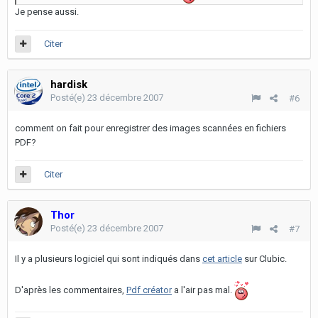
Je pense aussi.
Citer
hardisk
Posté(e)
23 décembre 2007
#6
comment on fait pour enregistrer des images scannées en fichiers
PDF?
Citer
Thor
Posté(e)
23 décembre 2007
#7
Il y a plusieurs logiciel qui sont indiqués dans
cet article
sur Clubic.
D'après les commentaires,
Pdf créator
a l'air pas mal.