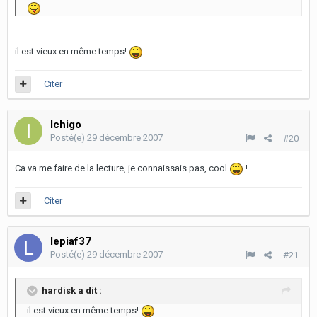
il est vieux en même temps!
Citer
Ichigo
Posté(e)
29 décembre 2007
#20
Ca va me faire de la lecture, je connaissais pas, cool
!
Citer
lepiaf37
Posté(e)
29 décembre 2007
#21
hardisk a dit :
il est vieux en même temps!