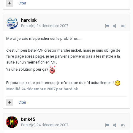
Citer
hardisk
Posté(e)
24 décembre 2007
#8
Merci, je vais me pencher sur le problème......
c'est un peu bête PDF créator marche nickel, mais je suis obligé de
faire page après page, je ne parviens parviens pas à les mettre à la
suite sur un même fichier PDF.
Ya une solution pour ça?
Et pour ceux que ça intéresse je m'occupe du n°4 actuellement!
Modifié
24 décembre 2007
par hardisk
Citer
bmk45
Posté(e)
24 décembre 2007
#9