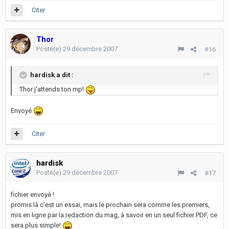
Citer
Thor
Posté(e)
29 décembre 2007
#16
hardisk a dit :
Thor j'attends ton mp!
Envoyé
Citer
hardisk
Posté(e)
29 décembre 2007
#17
fichier envoyé !
promis là c'est un essai, mais le prochain sera comme les premiers,
mis en ligne par la redaction du mag, à savoir en un seul fichier PDF, ce
sera plus simple!