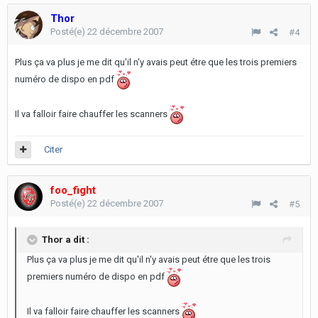
Thor
Posté(e)
22 décembre 2007
#4
Plus ça va plus je me dit qu'il n'y avais peut étre que les trois premiers
numéro de dispo en pdf
Il va falloir faire chauffer les scanners
Citer
foo_fight
Posté(e)
22 décembre 2007
#5
Thor a dit :
Plus ça va plus je me dit qu'il n'y avais peut étre que les trois
premiers numéro de dispo en pdf
Il va falloir faire chauffer les scanners