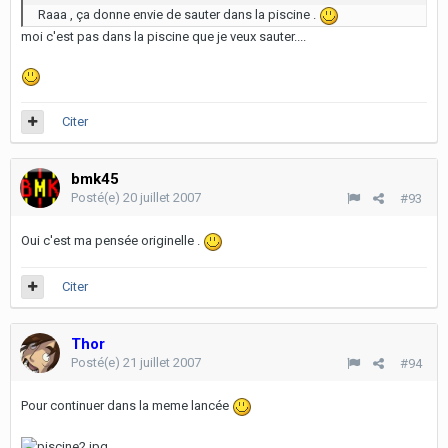
Raaa , ça donne envie de sauter dans la piscine .
moi c'est pas dans la piscine que je veux sauter....
Citer
bmk45
Posté(e)
20 juillet 2007
#93
Oui c'est ma pensée originelle .
Citer
Thor
Posté(e)
21 juillet 2007
#94
Pour continuer dans la meme lancée