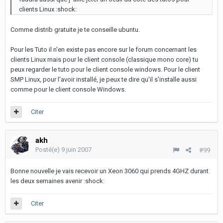
clients Linux :shock:
Comme distrib gratuite je te conseille ubuntu.
Pour les Tuto il n'en existe pas encore sur le forum concernant les
clients Linux mais pour le client console (classique mono core) tu
peux regarder le tuto pour le client console windows. Pour le client
SMP Linux, pour l'avoir installé, je peux te dire qu'il s'installe aussi
comme pour le client console Windows.
Citer
akh
Posté(e)
9 juin 2007
#99
Bonne nouvelle je vais recevoir un Xeon 3060 qui prends 4GHZ durant
les deux semaines avenir :shock:
Citer