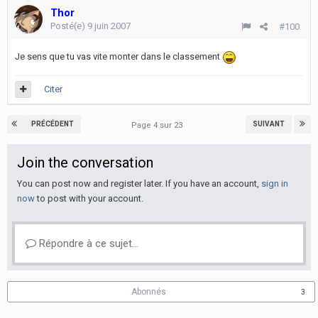
Thor
Posté(e)
9 juin 2007
#100
Je sens que tu vas vite monter dans le classement
Citer
PRÉCÉDENT
SUIVANT
Page 4 sur 23
Join the conversation
You can post now and register later. If you have an account,
sign in
now
to post with your account.
Répondre à ce sujet…
Abonnés
3